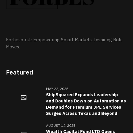
Forbesmrkt: Empowering Smart Markets, Inspiring Bold
Moves.
Featured
MAY 22, 2026
ShipSquared Expands Leadership
and Doubles Down on Automation as
Demand for Premium 3PL Services
Surges Across Texas and Beyond
AUGUST 14, 2025
Wealth Capital Fund LTD Opens