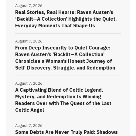
August 7, 2026
Real Stories, Real Hearts: Raven Austen’s
‘Backlit—A Collection’ Highlights the Quiet,
Everyday Moments That Shape Us
August 7, 2026
From Deep Insecurity to Quiet Courage:
Raven Austen’s ‘Backlit—A Collection’
Chronicles a Woman’s Honest Journey of
Self-Discovery, Struggle, and Redemption
August 7, 2026
A Captivating Blend of Celtic Legend,
Mystery, and Redemption Is Winning
Readers Over with The Quest of the Last
Celtic Angel
August 7, 2026
Some Debts Are Never Truly Paid: Shadows