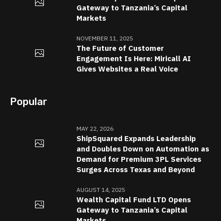
Gateway to Tanzania’s Capital
Markets
NOVEMBER 11, 2025
The Future of Customer
Engagement Is Here: Miricall AI
Gives Websites a Real Voice
Popular
MAY 22, 2026
ShipSquared Expands Leadership
and Doubles Down on Automation as
Demand for Premium 3PL Services
Surges Across Texas and Beyond
AUGUST 14, 2025
Wealth Capital Fund LTD Opens
Gateway to Tanzania’s Capital
Markets